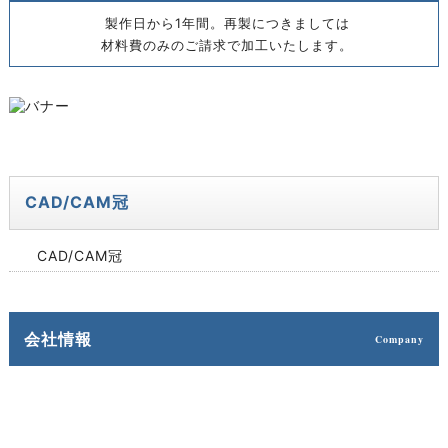
製作日から1年間。再製につきましては
材料費のみのご請求で加工いたします。
CAD/CAM冠
CAD/CAM冠
会社情報
Company