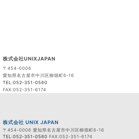
株式会社UNIXJAPAN
〒454-0006
愛知県名古屋市中川区柳堀町6-16
TEL:052-351-0560
FAX:052-351-6174
株式会社 UNIX JAPAN
〒454-0006 愛知県名古屋市中川区柳堀町6-16
TEL:052-351-0560
FAX:052-351-6174